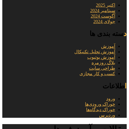
اکتبر 2025
سپتامبر 2024
آگوست 2024
جولای 2024
دسته بندی ها
آموزش
آموزش تحلیل تکنیکال
آموزش یوتیوب
بلاگ روزمره
طراحی سایت
کسب و کار مجازی
اطلاعات
ورود
خوراک ورودی‌ها
خوراک دیدگاه‌ها
وردپرس