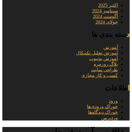
اکتبر 2025
سپتامبر 2024
آگوست 2024
جولای 2024
دسته بندی ها
آموزش
آموزش تحلیل تکنیکال
آموزش یوتیوب
بلاگ روزمره
طراحی سایت
کسب و کار مجازی
اطلاعات
ورود
خوراک ورودی‌ها
خوراک دیدگاه‌ها
وردپرس