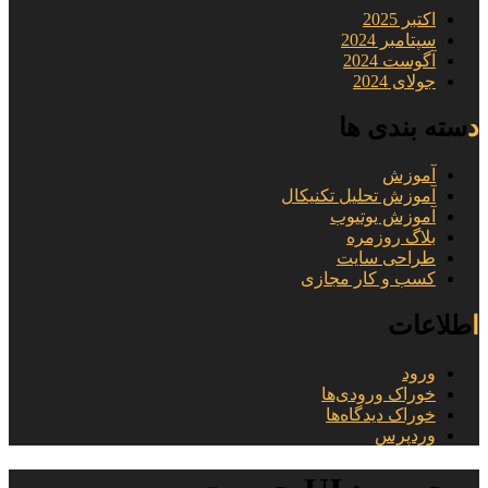
اکتبر 2025
سپتامبر 2024
آگوست 2024
جولای 2024
دسته بندی ها
آموزش
آموزش تحلیل تکنیکال
آموزش یوتیوب
بلاگ روزمره
طراحی سایت
کسب و کار مجازی
اطلاعات
ورود
خوراک ورودی‌ها
خوراک دیدگاه‌ها
وردپرس