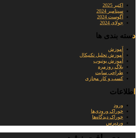
اکتبر 2025
سپتامبر 2024
آگوست 2024
جولای 2024
دسته بندی ها
آموزش
آموزش تحلیل تکنیکال
آموزش یوتیوب
بلاگ روزمره
طراحی سایت
کسب و کار مجازی
اطلاعات
ورود
خوراک ورودی‌ها
خوراک دیدگاه‌ها
وردپرس