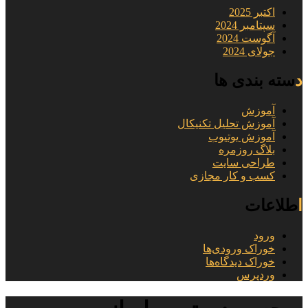
اکتبر 2025
سپتامبر 2024
آگوست 2024
جولای 2024
دسته بندی ها
آموزش
آموزش تحلیل تکنیکال
آموزش یوتیوب
بلاگ روزمره
طراحی سایت
کسب و کار مجازی
اطلاعات
ورود
خوراک ورودی‌ها
خوراک دیدگاه‌ها
وردپرس