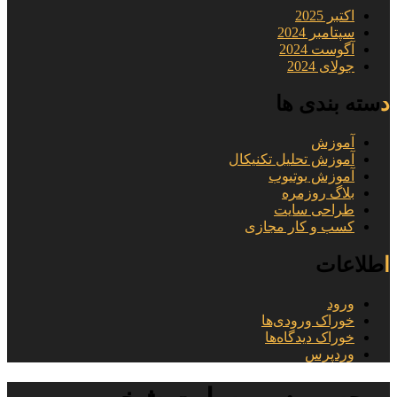
اکتبر 2025
سپتامبر 2024
آگوست 2024
جولای 2024
دسته بندی ها
آموزش
آموزش تحلیل تکنیکال
آموزش یوتیوب
بلاگ روزمره
طراحی سایت
کسب و کار مجازی
اطلاعات
ورود
خوراک ورودی‌ها
خوراک دیدگاه‌ها
وردپرس