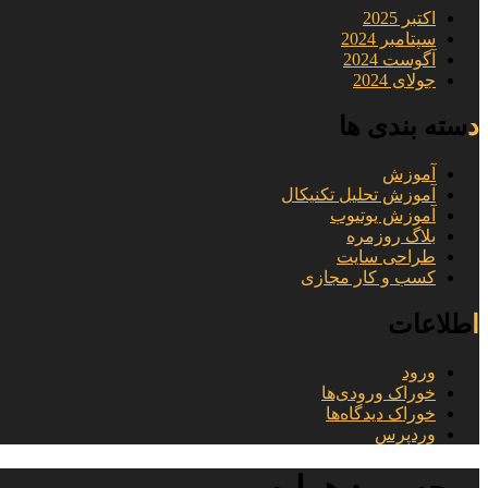
اکتبر 2025
سپتامبر 2024
آگوست 2024
جولای 2024
دسته بندی ها
آموزش
آموزش تحلیل تکنیکال
آموزش یوتیوب
بلاگ روزمره
طراحی سایت
کسب و کار مجازی
اطلاعات
ورود
خوراک ورودی‌ها
خوراک دیدگاه‌ها
وردپرس