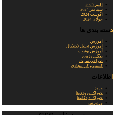
اکتبر 2025
سپتامبر 2024
آگوست 2024
جولای 2024
دسته بندی ها
آموزش
آموزش تحلیل تکنیکال
آموزش یوتیوب
بلاگ روزمره
طراحی سایت
کسب و کار مجازی
اطلاعات
ورود
خوراک ورودی‌ها
خوراک دیدگاه‌ها
وردپرس