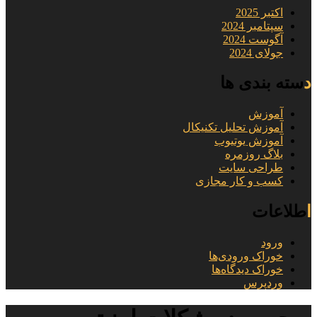
اکتبر 2025
سپتامبر 2024
آگوست 2024
جولای 2024
دسته بندی ها
آموزش
آموزش تحلیل تکنیکال
آموزش یوتیوب
بلاگ روزمره
طراحی سایت
کسب و کار مجازی
اطلاعات
ورود
خوراک ورودی‌ها
خوراک دیدگاه‌ها
وردپرس