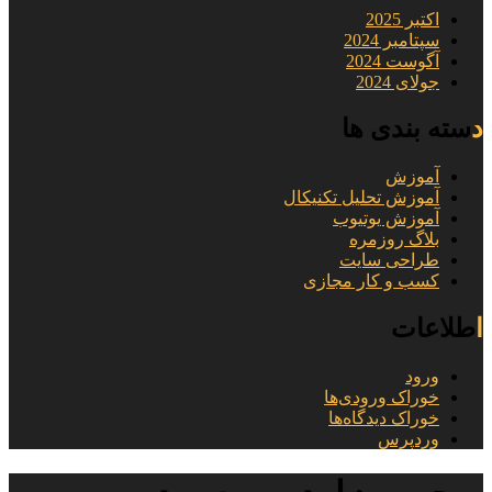
اکتبر 2025
سپتامبر 2024
آگوست 2024
جولای 2024
دسته بندی ها
آموزش
آموزش تحلیل تکنیکال
آموزش یوتیوب
بلاگ روزمره
طراحی سایت
کسب و کار مجازی
اطلاعات
ورود
خوراک ورودی‌ها
خوراک دیدگاه‌ها
وردپرس