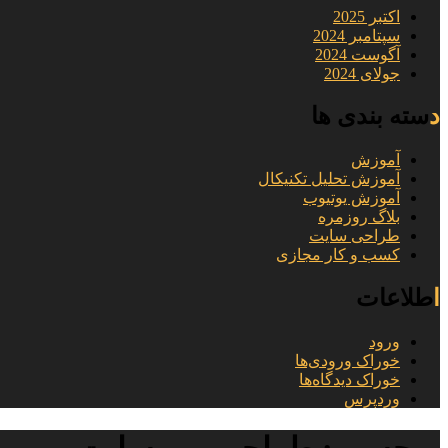
اکتبر 2025
سپتامبر 2024
آگوست 2024
جولای 2024
دسته بندی ها
آموزش
آموزش تحلیل تکنیکال
آموزش یوتیوب
بلاگ روزمره
طراحی سایت
کسب و کار مجازی
اطلاعات
ورود
خوراک ورودی‌ها
خوراک دیدگاه‌ها
وردپرس