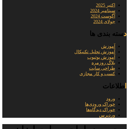
اکتبر 2025
سپتامبر 2024
آگوست 2024
جولای 2024
دسته بندی ها
آموزش
آموزش تحلیل تکنیکال
آموزش یوتیوب
بلاگ روزمره
طراحی سایت
کسب و کار مجازی
اطلاعات
ورود
خوراک ورودی‌ها
خوراک دیدگاه‌ها
وردپرس