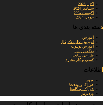
اکتبر 2025
سپتامبر 2024
آگوست 2024
جولای 2024
دسته بندی ها
آموزش
آموزش تحلیل تکنیکال
آموزش یوتیوب
بلاگ روزمره
طراحی سایت
کسب و کار مجازی
اطلاعات
ورود
خوراک ورودی‌ها
خوراک دیدگاه‌ها
وردپرس