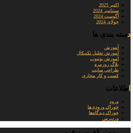
اکتبر 2025
سپتامبر 2024
آگوست 2024
جولای 2024
دسته بندی ها
آموزش
آموزش تحلیل تکنیکال
آموزش یوتیوب
بلاگ روزمره
طراحی سایت
کسب و کار مجازی
اطلاعات
ورود
خوراک ورودی‌ها
خوراک دیدگاه‌ها
وردپرس