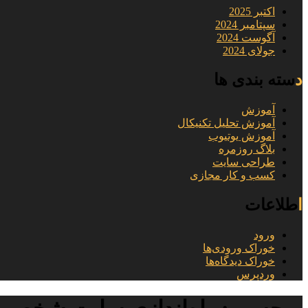
اکتبر 2025
سپتامبر 2024
آگوست 2024
جولای 2024
دسته بندی ها
آموزش
آموزش تحلیل تکنیکال
آموزش یوتیوب
بلاگ روزمره
طراحی سایت
کسب و کار مجازی
اطلاعات
ورود
خوراک ورودی‌ها
خوراک دیدگاه‌ها
وردپرس