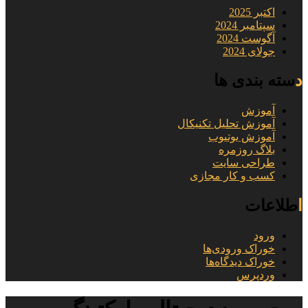
اکتبر 2025
سپتامبر 2024
آگوست 2024
جولای 2024
دسته بندی ها
آموزش
آموزش تحلیل تکنیکال
آموزش یوتیوب
بلاگ روزمره
طراحی سایت
کسب و کار مجازی
اطلاعات
ورود
خوراک ورودی‌ها
خوراک دیدگاه‌ها
وردپرس