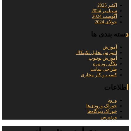
اکتبر 2025
سپتامبر 2024
آگوست 2024
جولای 2024
دسته بندی ها
آموزش
آموزش تحلیل تکنیکال
آموزش یوتیوب
بلاگ روزمره
طراحی سایت
کسب و کار مجازی
اطلاعات
ورود
خوراک ورودی‌ها
خوراک دیدگاه‌ها
وردپرس