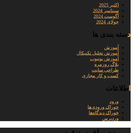
اکتبر 2025
سپتامبر 2024
آگوست 2024
جولای 2024
دسته بندی ها
آموزش
آموزش تحلیل تکنیکال
آموزش یوتیوب
بلاگ روزمره
طراحی سایت
کسب و کار مجازی
اطلاعات
ورود
خوراک ورودی‌ها
خوراک دیدگاه‌ها
وردپرس