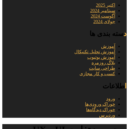
اکتبر 2025
سپتامبر 2024
آگوست 2024
جولای 2024
دسته بندی ها
آموزش
آموزش تحلیل تکنیکال
آموزش یوتیوب
بلاگ روزمره
طراحی سایت
کسب و کار مجازی
اطلاعات
ورود
خوراک ورودی‌ها
خوراک دیدگاه‌ها
وردپرس