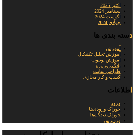
اکتبر 2025
سپتامبر 2024
آگوست 2024
جولای 2024
دسته بندی ها
آموزش
آموزش تحلیل تکنیکال
آموزش یوتیوب
بلاگ روزمره
طراحی سایت
کسب و کار مجازی
اطلاعات
ورود
خوراک ورودی‌ها
خوراک دیدگاه‌ها
وردپرس