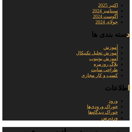
اکتبر 2025
سپتامبر 2024
آگوست 2024
جولای 2024
دسته بندی ها
آموزش
آموزش تحلیل تکنیکال
آموزش یوتیوب
بلاگ روزمره
طراحی سایت
کسب و کار مجازی
اطلاعات
ورود
خوراک ورودی‌ها
خوراک دیدگاه‌ها
وردپرس