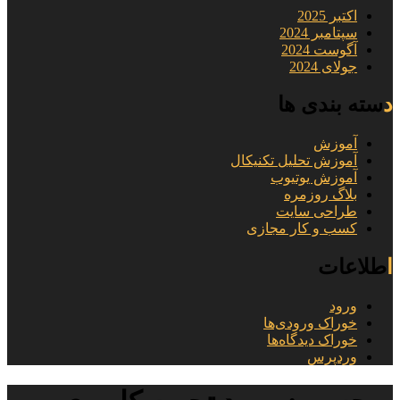
اکتبر 2025
سپتامبر 2024
آگوست 2024
جولای 2024
دسته بندی ها
آموزش
آموزش تحلیل تکنیکال
آموزش یوتیوب
بلاگ روزمره
طراحی سایت
کسب و کار مجازی
اطلاعات
ورود
خوراک ورودی‌ها
خوراک دیدگاه‌ها
وردپرس