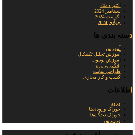
اکتبر 2025
سپتامبر 2024
آگوست 2024
جولای 2024
دسته بندی ها
آموزش
آموزش تحلیل تکنیکال
آموزش یوتیوب
بلاگ روزمره
طراحی سایت
کسب و کار مجازی
اطلاعات
ورود
خوراک ورودی‌ها
خوراک دیدگاه‌ها
وردپرس