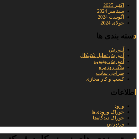
اکتبر 2025
سپتامبر 2024
آگوست 2024
جولای 2024
دسته بندی ها
آموزش
آموزش تحلیل تکنیکال
آموزش یوتیوب
بلاگ روزمره
طراحی سایت
کسب و کار مجازی
اطلاعات
ورود
خوراک ورودی‌ها
خوراک دیدگاه‌ها
وردپرس