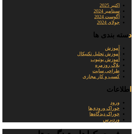
اکتبر 2025
سپتامبر 2024
آگوست 2024
جولای 2024
دسته بندی ها
آموزش
آموزش تحلیل تکنیکال
آموزش یوتیوب
بلاگ روزمره
طراحی سایت
کسب و کار مجازی
اطلاعات
ورود
خوراک ورودی‌ها
خوراک دیدگاه‌ها
وردپرس