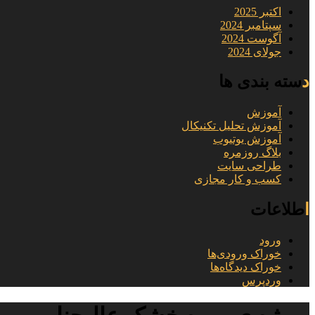
اکتبر 2025
سپتامبر 2024
آگوست 2024
جولای 2024
دسته بندی ها
آموزش
آموزش تحلیل تکنیکال
آموزش یوتیوب
بلاگ روزمره
طراحی سایت
کسب و کار مجازی
اطلاعات
ورود
خوراک ورودی‌ها
خوراک دیدگاه‌ها
وردپرس