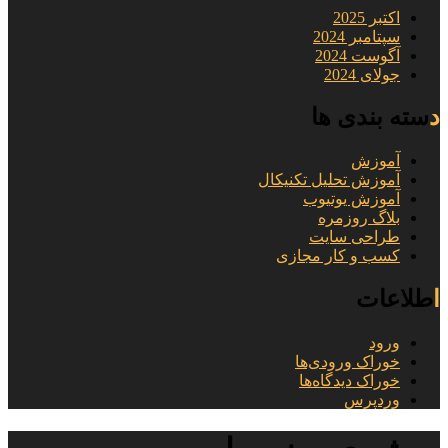
اکتبر 2025
سپتامبر 2024
آگوست 2024
جولای 2024
دسته بندی ها
آموزش
آموزش تحلیل تکنیکال
آموزش یوتیوب
بلاگ روزمره
طراحی سایت
کسب و کار مجازی
اطلاعات
ورود
خوراک ورودی‌ها
خوراک دیدگاه‌ها
وردپرس