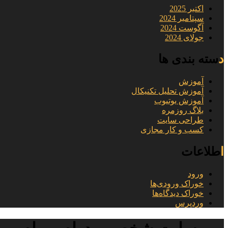
اکتبر 2025
سپتامبر 2024
آگوست 2024
جولای 2024
دسته بندی ها
آموزش
آموزش تحلیل تکنیکال
آموزش یوتیوب
بلاگ روزمره
طراحی سایت
کسب و کار مجازی
اطلاعات
ورود
خوراک ورودی‌ها
خوراک دیدگاه‌ها
وردپرس