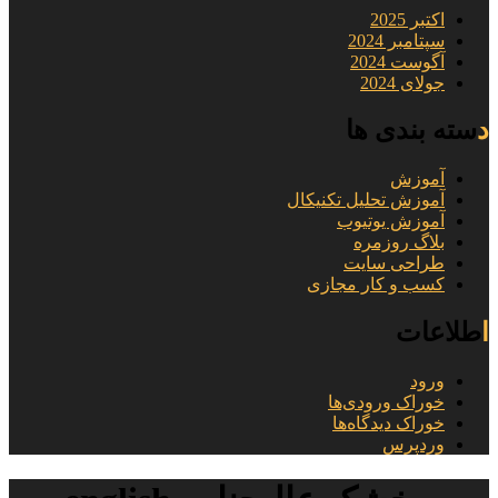
اکتبر 2025
سپتامبر 2024
آگوست 2024
جولای 2024
دسته بندی ها
آموزش
آموزش تحلیل تکنیکال
آموزش یوتیوب
بلاگ روزمره
طراحی سایت
کسب و کار مجازی
اطلاعات
ورود
خوراک ورودی‌ها
خوراک دیدگاه‌ها
وردپرس