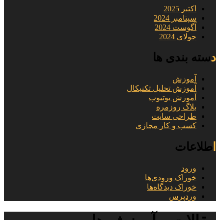
اکتبر 2025
سپتامبر 2024
آگوست 2024
جولای 2024
دسته بندی ها
آموزش
آموزش تحلیل تکنیکال
آموزش یوتیوب
بلاگ روزمره
طراحی سایت
کسب و کار مجازی
اطلاعات
ورود
خوراک ورودی‌ها
خوراک دیدگاه‌ها
وردپرس